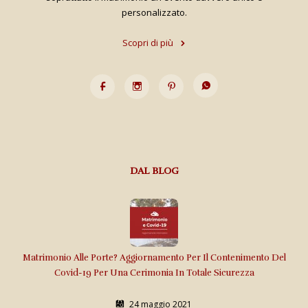
personalizzato.
Scopri di più
DAL BLOG
Matrimonio Alle Porte? Aggiornamento Per Il Contenimento Del
Covid-19 Per Una Cerimonia In Totale Sicurezza
24 maggio 2021