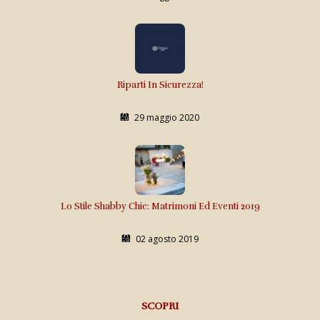
Riparti In Sicurezza!
29 maggio 2020
Lo Stile Shabby Chic: Matrimoni Ed Eventi 2019
02 agosto 2019
SCOPRI