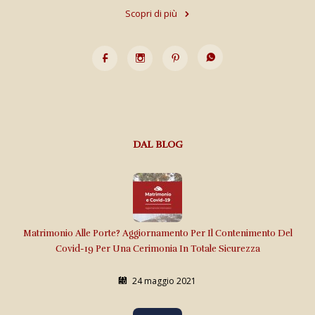
Scopri di più
DAL BLOG
Matrimonio Alle Porte? Aggiornamento Per Il Contenimento Del
Covid-19 Per Una Cerimonia In Totale Sicurezza
24 maggio 2021