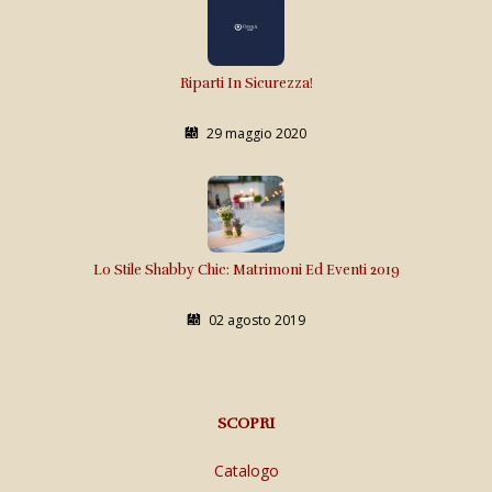
Riparti In Sicurezza!
29 maggio 2020
Lo Stile Shabby Chic: Matrimoni Ed Eventi 2019
02 agosto 2019
SCOPRI
Catalogo