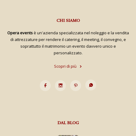
CHI SIAMO
Opera events
è un'azienda specializzata nel noleggio e la vendita
di attrezzature per rendere il catering, il meeting, il convegno, e
soprattutto il matrimonio un evento davvero unico e
personalizzato.
Scopri di più
DAL BLOG