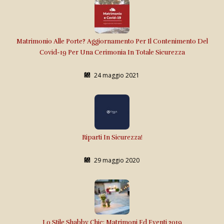
Matrimonio Alle Porte? Aggiornamento Per Il Contenimento Del
Covid-19 Per Una Cerimonia In Totale Sicurezza
24 maggio 2021
Riparti In Sicurezza!
29 maggio 2020
Lo Stile Shabby Chic: Matrimoni Ed Eventi 2019