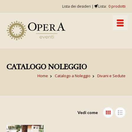
Lista dei desideri
|
Lista:
0
prodotti
CATALOGO NOLEGGIO
Home
Catalogo a Noleggio
Divani e Sedute
Vedi come