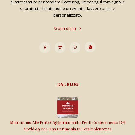
di attrezzature per rendere il catering, il meeting, il convegno, e
soprattutto il matrimonio un evento davvero unico e
personalizzato.
Scopri di più
DAL BLOG
Matrimonio Alle Porte? Aggiornamento Per Il Contenimento Del
Covid-19 Per Una Cerimonia In Totale Sicurezza