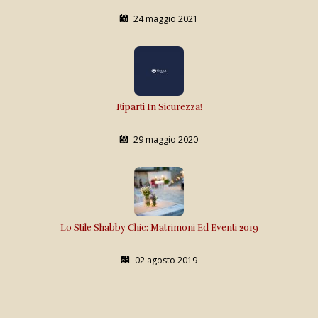
24 maggio 2021
Riparti In Sicurezza!
29 maggio 2020
Lo Stile Shabby Chic: Matrimoni Ed Eventi 2019
02 agosto 2019