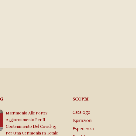
OG
SCOPRI
Catalogo
Matrimonio Alle Porte?
Aggiornamento Per Il
Ispirazioni
Contenimento Del Covid-19
Esperienza
Per Una Cerimonia In Totale