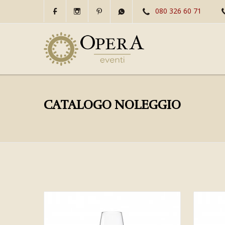
080 326 60 71
CATALOGO NOLEGGIO