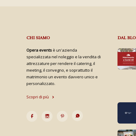
CHI SIAMO
DAL BL
Opera events
è un'azienda
specializzata nel noleggio e la vendita di
attrezzature per rendere il catering, il
meeting, il convegno, e soprattutto il
matrimonio un evento davvero unico e
personalizzato.
Scopri di più