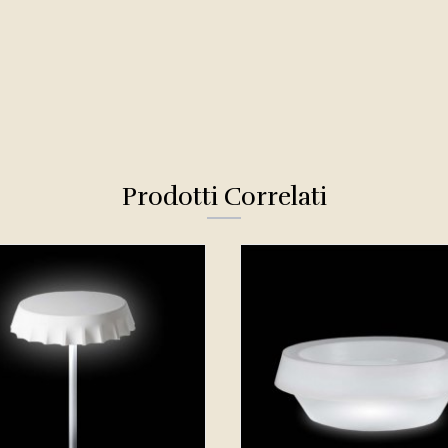
Prodotti Correlati