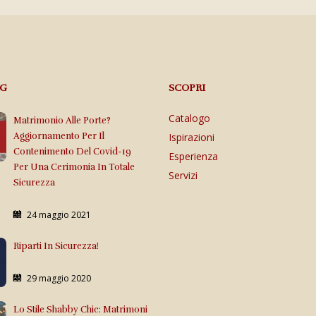
OG
SCOPRI
Catalogo
Matrimonio Alle Porte?
Aggiornamento Per Il
Ispirazioni
Contenimento Del Covid-19
Esperienza
Per Una Cerimonia In Totale
Servizi
Sicurezza
24 maggio 2021
Riparti In Sicurezza!
29 maggio 2020
Lo Stile Shabby Chic: Matrimoni