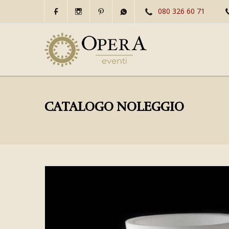
080 326 60 71
CATALOGO NOLEGGIO