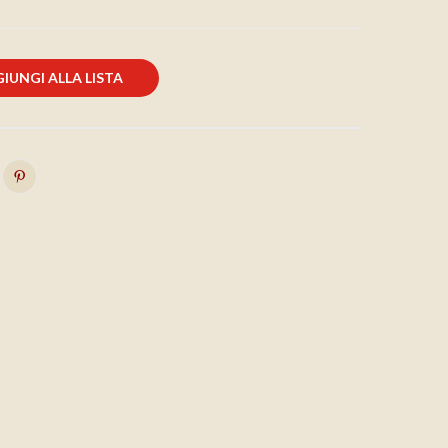
IUNGI ALLA LISTA