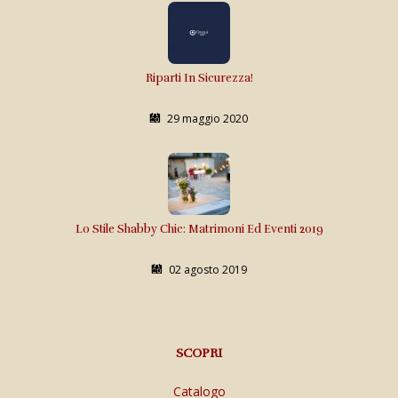
Riparti In Sicurezza!
29 maggio 2020
Lo Stile Shabby Chic: Matrimoni Ed Eventi 2019
02 agosto 2019
SCOPRI
Catalogo