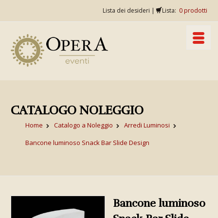
Lista dei desideri
|
Lista:
0
prodotti
CATALOGO NOLEGGIO
Home
Catalogo a Noleggio
Arredi Luminosi
Bancone luminoso Snack Bar Slide Design
Bancone luminoso