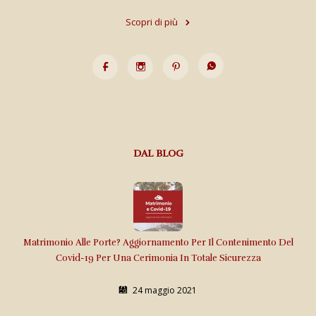
Scopri di più
DAL BLOG
Matrimonio Alle Porte? Aggiornamento Per Il Contenimento Del
Covid-19 Per Una Cerimonia In Totale Sicurezza
24 maggio 2021