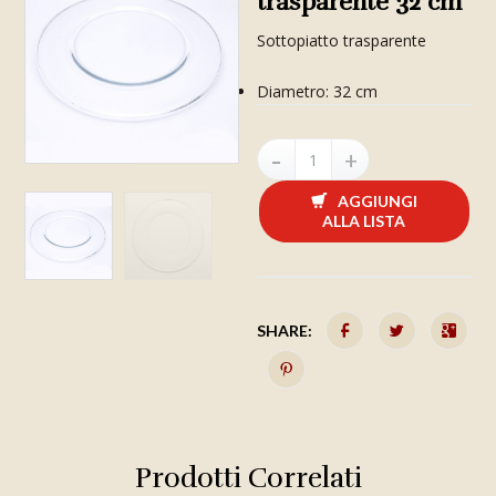
trasparente 32 cm
Sottopiatto trasparente
Diametro: 32 cm
AGGIUNGI
ALLA LISTA
SHARE:
Prodotti Correlati