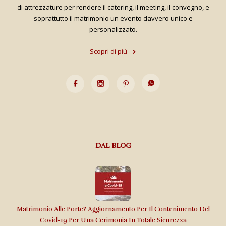
di attrezzature per rendere il catering, il meeting, il convegno, e
soprattutto il matrimonio un evento davvero unico e
personalizzato.
Scopri di più
DAL BLOG
Matrimonio Alle Porte? Aggiornamento Per Il Contenimento Del
Covid-19 Per Una Cerimonia In Totale Sicurezza