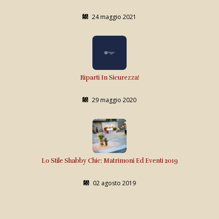
24 maggio 2021
Riparti In Sicurezza!
29 maggio 2020
Lo Stile Shabby Chic: Matrimoni Ed Eventi 2019
02 agosto 2019